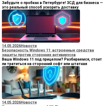
Забудьте о пробках в Петербурге! ЗСД для бизнеса —
это реальный способ ускорить доставку
14.05.2026
Новости
Безопасность Windows 11: встроенные средства
защиты против сторонних антивирусов
Ваша Windows 11 под прицелом? Разбираемся, стоит
ли тратиться на сторонний софт или штатная
14.05.2026
Новости