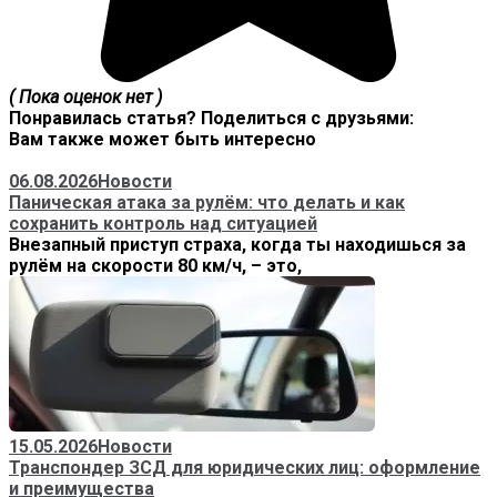
( Пока оценок нет )
Понравилась статья? Поделиться с друзьями:
Вам также может быть интересно
06.08.2026
Новости
Паническая атака за рулём: что делать и как
сохранить контроль над ситуацией
Внезапный приступ страха, когда ты находишься за
рулём на скорости 80 км/ч, – это,
15.05.2026
Новости
Транспондер ЗСД для юридических лиц: оформление
и преимущества