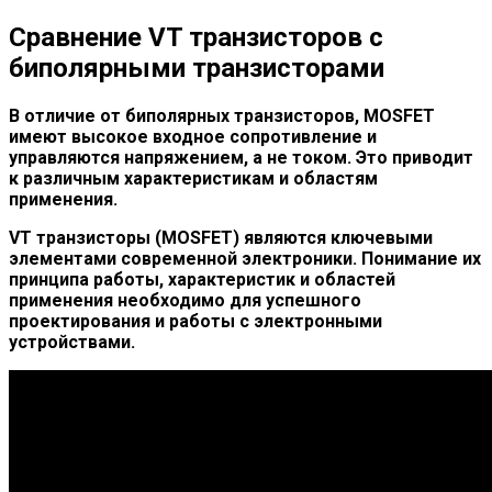
Сравнение VT транзисторов с
биполярными транзисторами
В отличие от биполярных транзисторов, MOSFET
имеют высокое входное сопротивление и
управляются напряжением, а не током. Это приводит
к различным характеристикам и областям
применения.
VT транзисторы (MOSFET) являются ключевыми
элементами современной электроники. Понимание их
принципа работы, характеристик и областей
применения необходимо для успешного
проектирования и работы с электронными
устройствами.