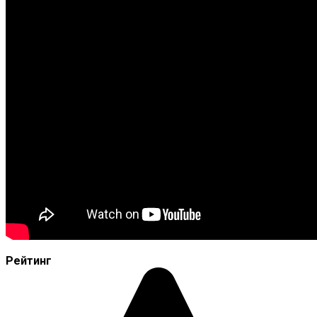
Рейтинг