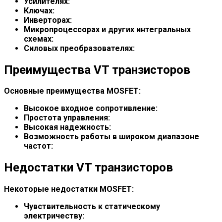
Усилителях:
Ключах:
Инверторах:
Микропроцессорах и других интегральных
схемах:
Силовых преобразователях:
Преимущества VT транзисторов
Основные преимущества MOSFET:
Высокое входное сопротивление:
Простота управления:
Высокая надежность:
Возможность работы в широком диапазоне
частот:
Недостатки VT транзисторов
Некоторые недостатки MOSFET:
Чувствительность к статическому
электричеству: