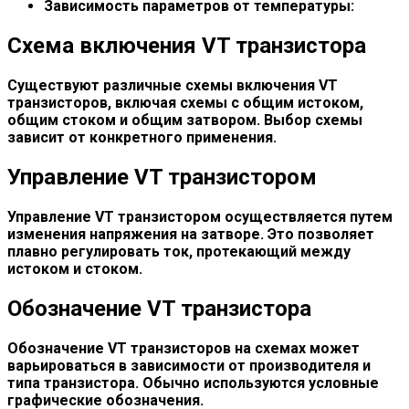
Зависимость параметров от температуры:
Схема включения VT транзистора
Существуют различные схемы включения VT
транзисторов, включая схемы с общим истоком,
общим стоком и общим затвором. Выбор схемы
зависит от конкретного применения.
Управление VT транзистором
Управление VT транзистором осуществляется путем
изменения напряжения на затворе. Это позволяет
плавно регулировать ток, протекающий между
истоком и стоком.
Обозначение VT транзистора
Обозначение VT транзисторов на схемах может
варьироваться в зависимости от производителя и
типа транзистора. Обычно используются условные
графические обозначения.