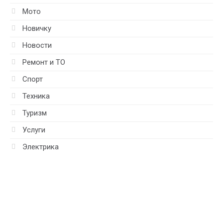
Мото
Новичку
Новости
Ремонт и ТО
Спорт
Техника
Туризм
Услуги
Электрика