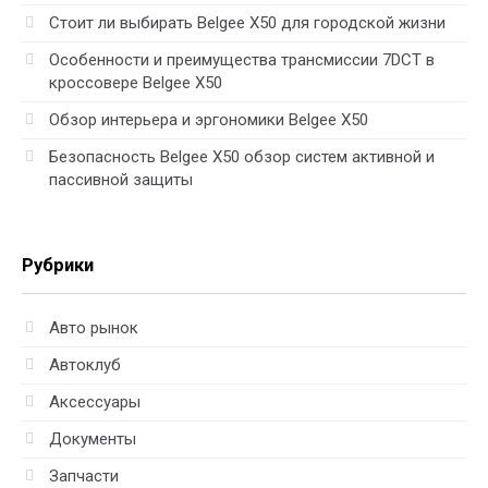
Стоит ли выбирать Belgee X50 для городской жизни
Особенности и преимущества трансмиссии 7DCT в
кроссовере Belgee X50
Обзор интерьера и эргономики Belgee X50
Безопасность Belgee X50 обзор систем активной и
пассивной защиты
Рубрики
Авто рынок
Автоклуб
Аксессуары
Документы
Запчасти