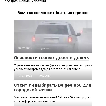
создать новые. Успехов!
Вам также может быть интересно
20.02.2025
Туризм
Опасности горных дорог в дождь
Управляйте автомобилем (даже электрокаром!) в горных
условиях во время дождя безопасно! Узнайте о
13.03.2026
Новости
Стоит ли выбирать Belgee X50 для
городской жизни
Мечтаете о маневренном авто? Belgee X50 для города —
это комфорт, стиль и легкость