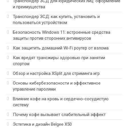
Транспондер ЗСД для юридических лиц: оформление
и преимущества
Транспондер ЗСД: как купить, установить и
пользоваться устройством
Безопасность Windows 11: встроенные средства
защиты против сторонних антивирусов
Как защитить домашний Wi-Fi роутер от взлома
Как вредят трансжиры здоровью при занятии
спортом
Обзор и настройка XSplit для стриминга игр
Основы кибербезопасности и эффективное
управление паролями
Влияние кофе на кровь и сердечно-сосудистую
систему
Почему кофе вызывает слабительный эффект
Эстетика и дизайн Belgee X50