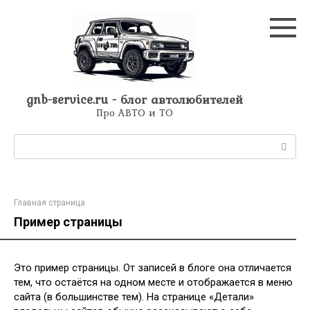
Перейти
к
контенту
gnb-service.ru - блог автолюбителей
Про АВТО и ТО
Поиск:
Главная страница
Пример страницы
Это пример страницы. От записей в блоге она отличается
тем, что остаётся на одном месте и отображается в меню
сайта (в большинстве тем). На странице «Детали»