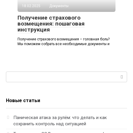
18.02.2025
Документы
Получение страхового
возмещения: пошаговая
инструкция
Получение страхового возмещения – головная боль?
Мы поможем собрать все необходимые документы и
Поиск:
Новые статьи
Паническая атака за рулём: что делать и как
сохранить контроль над ситуацией