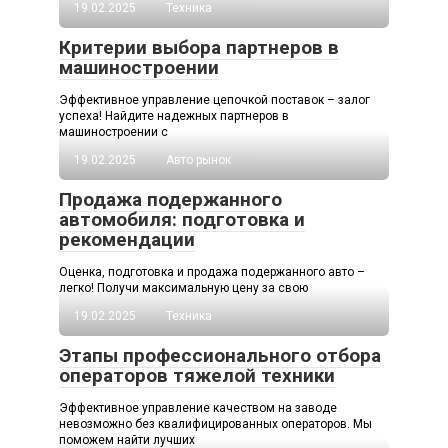
19.02.2025
Техника
Критерии выбора партнеров в
машиностроении
Эффективное управление цепочкой поставок – залог
успеха! Найдите надежных партнеров в
машиностроении с
19.02.2025
Авто рынок
Продажа подержанного
автомобиля: подготовка и
рекомендации
Оценка, подготовка и продажа подержанного авто –
легко! Получи максимальную цену за свою
19.02.2025
Техника
Этапы профессионального отбора
операторов тяжелой техники
Эффективное управление качеством на заводе
невозможно без квалифицированных операторов. Мы
поможем найти лучших