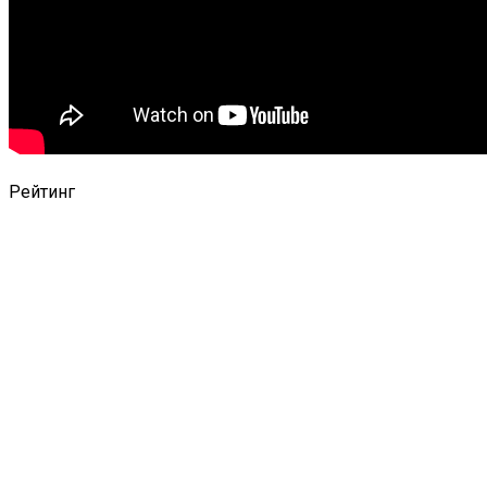
Рейтинг