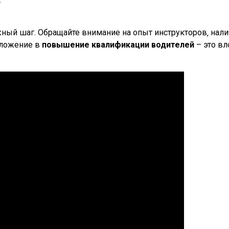
ный шаг. Обращайте внимание на опыт инструкторов‚ нал
Вложение в
повышение квалификации водителей
– это вл