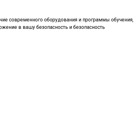
ичие современного оборудования и программы обучения‚
ожение в вашу безопасность и безопасность