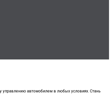
му управлению автомобилем в любых условиях. Стань