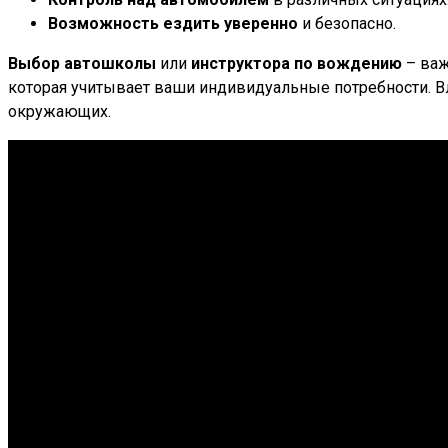
Возможность ездить уверенно
и безопасно.
Выбор автошколы
или
инструктора по вождению
– важ
которая учитывает ваши индивидуальные потребности. 
окружающих.