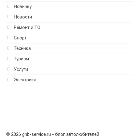
Новичку
Новости
Ремонт и ТО
Спорт
Техника
Туризм
Услуги
Электрика
© 2026 gnb-service.ru - блог автолюбителей