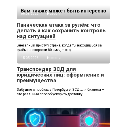
Вам также может быть интересно
06.08.2026
Новости
Паническая атака за рулём: что
делать и как сохранить контроль
над ситуацией
Внезапный приступ страха, когда ты находишься за
рулём на скорости 80 км/ч, – это,
15.05.2026
Новости
Транспондер ЗСД для
юридических лиц: оформление и
преимущества
Забудьте о пробках в Петербурге! ЗСД для бизнеса —
это реальный способ ускорить доставку