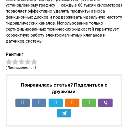
установленному графику — каждые 60 тысяч километров)
позволяет эффективно удалять продукты износа
фрикционных дисков и поддерживать идеальную чистоту
гидравлических каналов. Использование только
сертифицированных технических жидкостей гарантирует
корректную работу электромагнитных клапанов и
датчиков системы.
Рейтинг
( Пока оценок нет )
Понравилась статья? Поделиться с
друзьями: