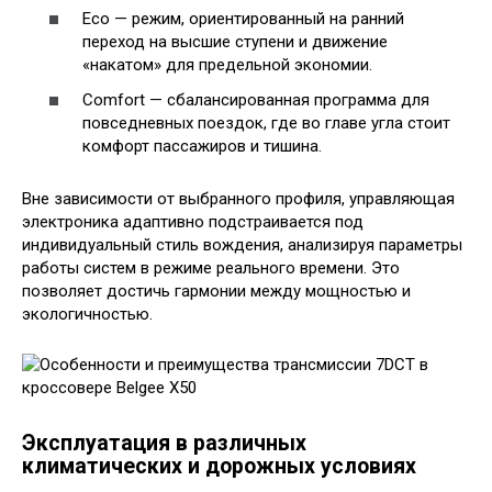
Eco — режим, ориентированный на ранний
переход на высшие ступени и движение
«накатом» для предельной экономии.
Comfort — сбалансированная программа для
повседневных поездок, где во главе угла стоит
комфорт пассажиров и тишина.
Вне зависимости от выбранного профиля, управляющая
электроника адаптивно подстраивается под
индивидуальный стиль вождения, анализируя параметры
работы систем в режиме реального времени. Это
позволяет достичь гармонии между мощностью и
экологичностью.
Эксплуатация в различных
климатических и дорожных условиях