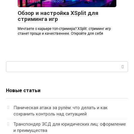
21.04.2026
Новости
Обзор и настройка XSplit для
стриминга игр
Мечтаете о карьере топ-стримера? XSplit: стриминг игр
станет проще и качественнее. Откройте для себя
Поиск:
Новые статьи
Паническая атака за рулём: что делать и как
сохранить контроль над ситуацией
Транспондер ЗСД для юридических лиц: оформление
и преимущества