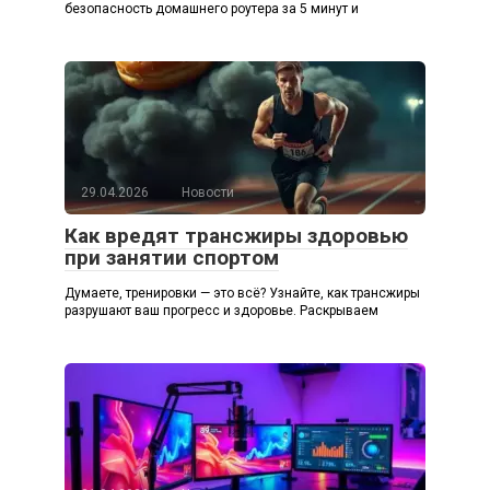
безопасность домашнего роутера за 5 минут и
29.04.2026
Новости
Как вредят трансжиры здоровью
при занятии спортом
Думаете, тренировки — это всё? Узнайте, как трансжиры
разрушают ваш прогресс и здоровье. Раскрываем