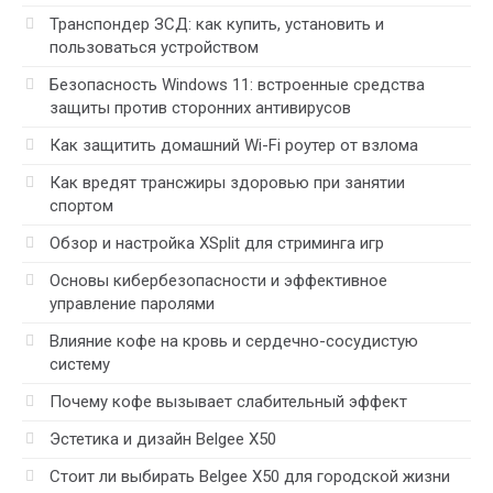
Транспондер ЗСД: как купить, установить и
пользоваться устройством
Безопасность Windows 11: встроенные средства
защиты против сторонних антивирусов
Как защитить домашний Wi-Fi роутер от взлома
Как вредят трансжиры здоровью при занятии
спортом
Обзор и настройка XSplit для стриминга игр
Основы кибербезопасности и эффективное
управление паролями
Влияние кофе на кровь и сердечно-сосудистую
систему
Почему кофе вызывает слабительный эффект
Эстетика и дизайн Belgee X50
Стоит ли выбирать Belgee X50 для городской жизни