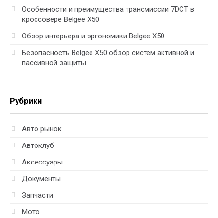
Особенности и преимущества трансмиссии 7DCT в
кроссовере Belgee X50
Обзор интерьера и эргономики Belgee X50
Безопасность Belgee X50 обзор систем активной и
пассивной защиты
Рубрики
Авто рынок
Автоклуб
Аксессуары
Документы
Запчасти
Мото