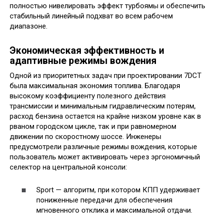
полностью нивелировать эффект турбоямы и обеспечить
стабильный линейный подхват во всем рабочем
диапазоне.
Экономическая эффективность и
адаптивные режимы вождения
Одной из приоритетных задач при проектировании 7DCT
была максимальная экономия топлива. Благодаря
высокому коэффициенту полезного действия
трансмиссии и минимальным гидравлическим потерям,
расход бензина остается на крайне низком уровне как в
рваном городском цикле, так и при равномерном
движении по скоростному шоссе. Инженеры
предусмотрели различные режимы вождения, которые
пользователь может активировать через эргономичный
селектор на центральной консоли:
Sport — алгоритм, при котором КПП удерживает
пониженные передачи для обеспечения
мгновенного отклика и максимальной отдачи.