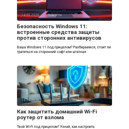
14.05.2026
Новости
Безопасность Windows 11:
встроенные средства защиты
против сторонних антивирусов
Ваша Windows 11 под прицелом? Разбираемся, стоит ли
тратиться на сторонний софт или штатная
14.05.2026
Новости
Как защитить домашний Wi-Fi
роутер от взлома
Твой Wi-Fi под прицелом? Узнай, как настроить