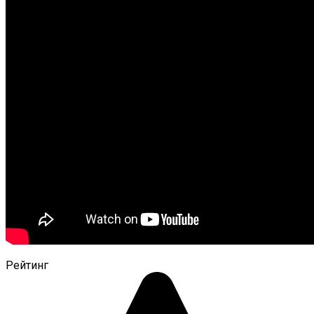
Рейтинг