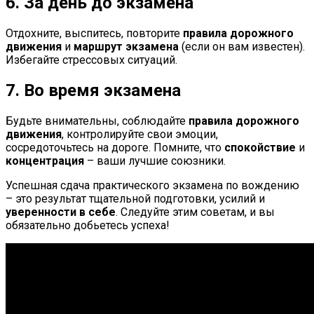
6. За день до экзамена
Отдохните, выспитесь, повторите
правила дорожного
движения
и
маршрут экзамена
(если он вам известен).
Избегайте стрессовых ситуаций.
7. Во время экзамена
Будьте внимательны, соблюдайте
правила дорожного
движения
, контролируйте свои эмоции,
сосредоточьтесь на дороге. Помните, что
спокойствие
и
концентрация
– ваши лучшие союзники.
Успешная сдача практического экзамена по вождению
– это результат тщательной подготовки, усилий и
уверенности в себе
. Следуйте этим советам, и вы
обязательно добьетесь успеха!