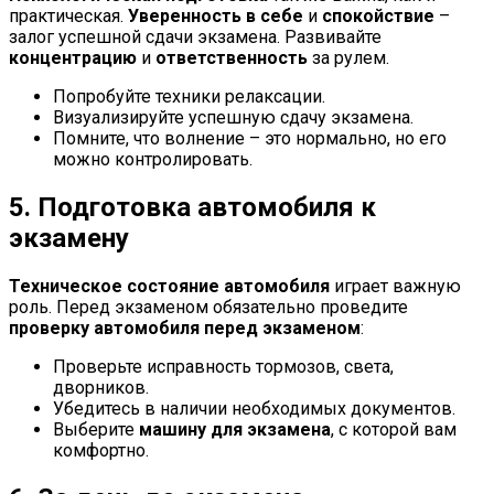
практическая.
Уверенность в себе
и
спокойствие
–
залог успешной сдачи экзамена. Развивайте
концентрацию
и
ответственность
за рулем.
Попробуйте техники релаксации.
Визуализируйте успешную сдачу экзамена.
Помните, что волнение – это нормально, но его
можно контролировать.
5. Подготовка автомобиля к
экзамену
Техническое состояние автомобиля
играет важную
роль. Перед экзаменом обязательно проведите
проверку автомобиля перед экзаменом
:
Проверьте исправность тормозов, света,
дворников.
Убедитесь в наличии необходимых документов.
Выберите
машину для экзамена
, с которой вам
комфортно.