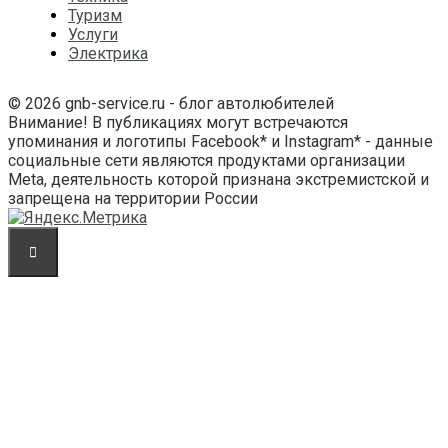
Туризм
Услуги
Электрика
© 2026 gnb-service.ru - блог автолюбителей
Внимание! В публикациях могут встречаются
упоминания и логотипы Facebook* и Instagram* - данные
социальные сети являются продуктами организации
Meta, деятельность которой признана экстремистской и
запрещена на территории России