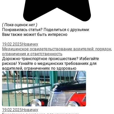
( Пока оценок нет )
Понравилась статья? Поделиться с друзьями:
Вам также может быть интересно
19.02.2025
Новичку
Медицинское освидетельствование водителей: порядок,
ограничения и ответственность
Дорожно-транспортное происшествие? Избегайте
рисков! Узнайте о медицинских требованиях для
водителей, ограничениях по здоровью
19.02.2025
Новичку