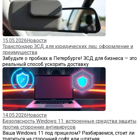
15.05.2026
Новости
Транспондер ЗСД для юридических лиц: оформление и
преимущества
Забудьте о пробках в Петербурге! ЗСД для бизнеса — это
реальный способ ускорить доставку
14.05.2026
Новости
Безопасность Windows 11: встроенные средства защиты
против сторонних антивирусов
Ваша Windows 11 под прицелом? Разбираемся, стоит ли
тратиться на сторонний софт или штатная