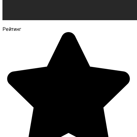
Рейтинг