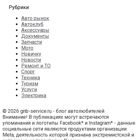
Рубрики
Авто рынок
Автоклуб
Аксессуары
Документы
Запчасти
Мото
Новичку
Новости
Ремонт и ТО
Спорт
Техника
Туризм
Услуги
Электрика
© 2026 gnb-service.ru - блог автолюбителей
Внимание! В публикациях могут встречаются
упоминания и логотипы Facebook* и Instagram* - данные
социальные сети являются продуктами организации
Meta, деятельность которой признана экстремистской и