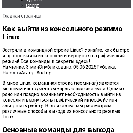
Спорт
Главная страница
Как выйти из консольного режима
Linux
Застряли в командной строке Linux? Узнайте, как быстро
и просто выйти из консоли и вернуться в графический
режим! Все команды и секреты здесь!
На чтение:
3 мин
Опубликовано:
05.06.2025
Рубрика:
Новости
Автор:
Andrey
В мире Linux, командная строка (терминал) является
мощным инструментом управления системой. Однако,
рано или поздно возникает необходимость выйти из
консоли и вернуться в графический интерфейс или
завершить работу. В этой статье мы рассмотрим
различные способы выхода из консольного режима
Linux.
Основные команды для выхода