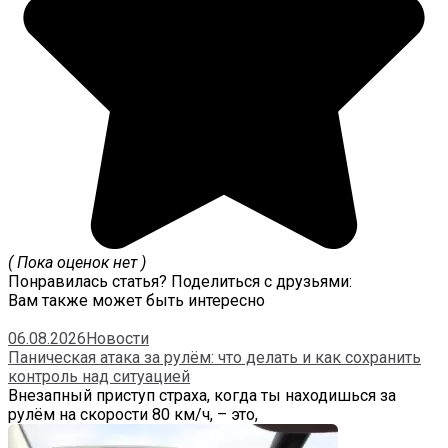
( Пока оценок нет )
Понравилась статья? Поделиться с друзьями:
Вам также может быть интересно
06.08.2026
Новости
Паническая атака за рулём: что делать и как сохранить
контроль над ситуацией
Внезапный приступ страха, когда ты находишься за
рулём на скорости 80 км/ч, – это,