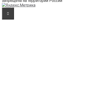
запрещена на территории России