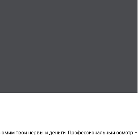
ономим твои нервы и деньги. Профессиональный осмотр –