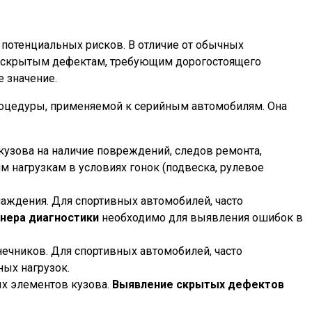
 потенциальных рисков. В отличие от обычных
к скрытым дефектам, требующим дорогостоящего
 значение.
 процедуры, применяемой к серийным автомобилям. Она
кузова на наличие повреждений, следов ремонта,
 нагрузкам в условиях гонок (подвеска, рулевое
аждения. Для спортивных автомобилей, часто
нера диагностики
необходимо для выявления ошибок в
нечников. Для спортивных автомобилей, часто
ых нагрузок.
х элементов кузова.
Выявление скрытых дефектов