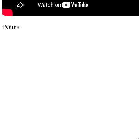
Рейтинг