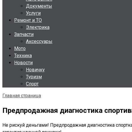
Документы
Услуги
Ремонт и ТО
Электрика
Запчасти
Аксессуары
Мото
Техника
Новости
Новичку
Туризм
Спорт
Главная страница
Предпродажная диагностика спортив
Не рискуй деньгами! Предпродажная диагностика спортк