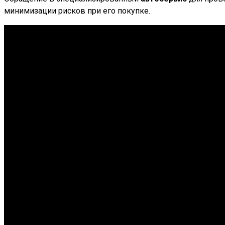
минимизации рисков при его покупке.