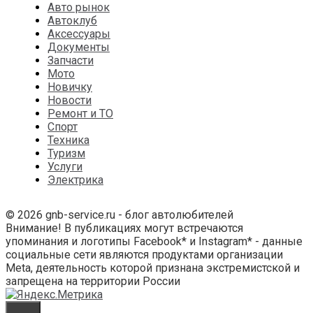
Авто рынок
Автоклуб
Аксессуары
Документы
Запчасти
Мото
Новичку
Новости
Ремонт и ТО
Спорт
Техника
Туризм
Услуги
Электрика
© 2026 gnb-service.ru - блог автолюбителей
Внимание! В публикациях могут встречаются
упоминания и логотипы Facebook* и Instagram* - данные
социальные сети являются продуктами организации
Meta, деятельность которой признана экстремистской и
запрещена на территории России