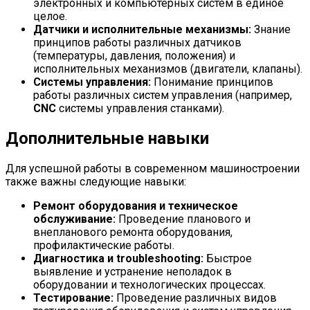
электронных и компьютерных систем в единое
целое.
Датчики и исполнительные механизмы:
Знание
принципов работы различных датчиков
(температуры, давления, положения) и
исполнительных механизмов (двигатели, клапаны).
Системы управления:
Понимание принципов
работы различных систем управления (например,
CNC
системы управления станками).
Дополнительные навыки
Для успешной работы в современном машиностроении
также важны следующие навыки:
Ремонт оборудования и техническое
обслуживание:
Проведение планового и
внепланового ремонта оборудования,
профилактические работы.
Диагностика и troubleshooting:
Быстрое
выявление и устранение неполадок в
оборудовании и технологических процессах.
Тестирование:
Проведение различных видов