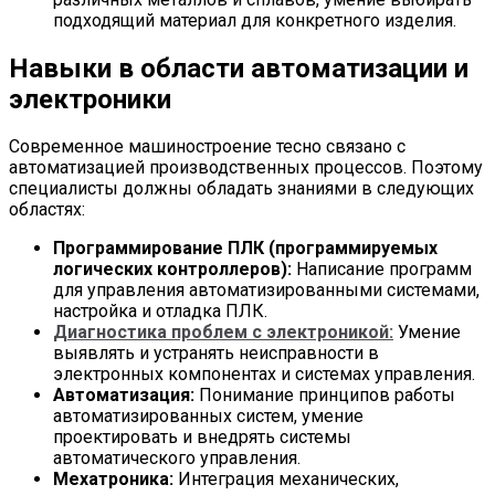
подходящий материал для конкретного изделия.
Навыки в области автоматизации и
электроники
Современное машиностроение тесно связано с
автоматизацией производственных процессов. Поэтому
специалисты должны обладать знаниями в следующих
областях:
Программирование ПЛК (программируемых
логических контроллеров):
Написание программ
для управления автоматизированными системами,
настройка и отладка ПЛК.
Диагностика проблем с электроникой:
Умение
выявлять и устранять неисправности в
электронных компонентах и системах управления.
Автоматизация:
Понимание принципов работы
автоматизированных систем, умение
проектировать и внедрять системы
автоматического управления.
Мехатроника:
Интеграция механических,