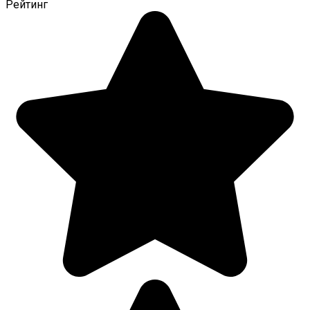
Рейтинг