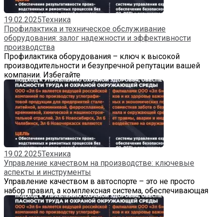
19.02.2025
Техника
Профилактика и техническое обслуживание
оборудования: залог надежности и эффективности
производства
Профилактика оборудования – ключ к высокой
производительности и безупречной репутации вашей
компании. Избегайте
19.02.2025
Техника
Управление качеством на производстве: ключевые
аспекты и инструменты
Управление качеством в автоспорте – это не просто
набор правил, а комплексная система, обеспечивающая