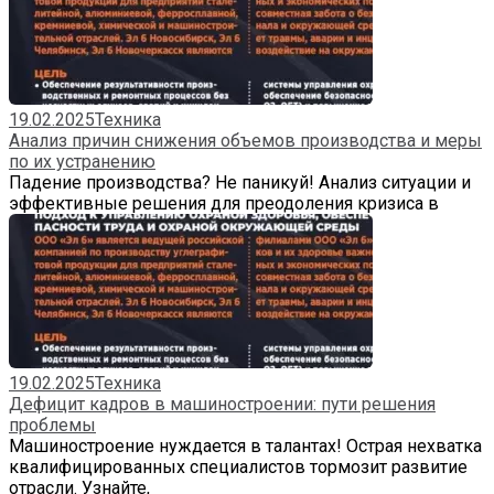
19.02.2025
Техника
Анализ причин снижения объемов производства и меры
по их устранению
Падение производства? Не паникуй! Анализ ситуации и
эффективные решения для преодоления кризиса в
19.02.2025
Техника
Дефицит кадров в машиностроении: пути решения
проблемы
Машиностроение нуждается в талантах! Острая нехватка
квалифицированных специалистов тормозит развитие
отрасли. Узнайте,