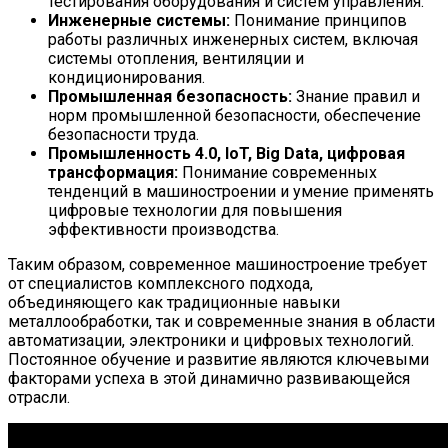
тестирования оборудования и систем управления.
Инженерные системы:
Понимание принципов
работы различных инженерных систем, включая
системы отопления, вентиляции и
кондиционирования.
Промышленная безопасность:
Знание правил и
норм промышленной безопасности, обеспечение
безопасности труда.
Промышленность 4.0, IoT, Big Data, цифровая
трансформация:
Понимание современных
тенденций в машиностроении и умение применять
цифровые технологии для повышения
эффективности производства.
Таким образом, современное машиностроение требует
от специалистов комплексного подхода,
объединяющего как традиционные навыки
металлообработки, так и современные знания в области
автоматизации, электроники и цифровых технологий.
Постоянное обучение и развитие являются ключевыми
факторами успеха в этой динамично развивающейся
отрасли.