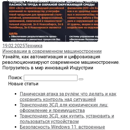
19.02.2025
Техника
Инновации в современном машиностроении
Узнайте, как автоматизация и цифровизация
революционизируют современное машиностроение.
Погрузитесь в мир инноваций Индустрии
Поиск:
Новые статьи
Паническая атака за рулём: что делать и как
сохранить контроль над ситуацией
Транспондер ЗСД для юридических лиц:
оформление и преимущества
Транспондер ЗСД: как купить, установить и
пользоваться устройством
Безопасность Windows 11: встроенные