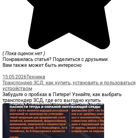
( Пока оценок нет )
Понравилась статья? Поделиться с друзьями:
Вам также может быть интересно
15.05.2026
Техника
Транспондер ЗСД: как купить, установить и пользоваться
устройством
Забудьте о пробках в Питере! Узнайте, как выбрать
транспондер ЗСД, где его выгодно купить