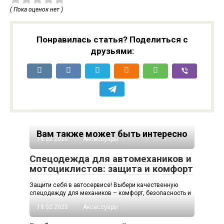
( Пока оценок нет )
Понравилась статья? Поделиться с
друзьями:
Вам также может быть интересно
18.02.2025
Аксессуары
Спецодежда для автомехаников и
мотоциклистов: защита и комфорт
Защити себя в автосервисе! Выбери качественную
спецодежду для механиков – комфорт, безопасность и
18.02.2025
Аксессуары