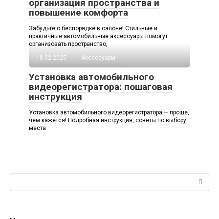
организация пространства и
повышение комфорта
Забудьте о беспорядке в салоне! Стильные и
практичные автомобильные аксессуары помогут
организовать пространство,
18.02.2025
Аксессуары
Установка автомобильного
видеорегистратора: пошаговая
инструкция
Установка автомобильного видеорегистратора — проще,
чем кажется! Подробная инструкция, советы по выбору
места
Поиск: