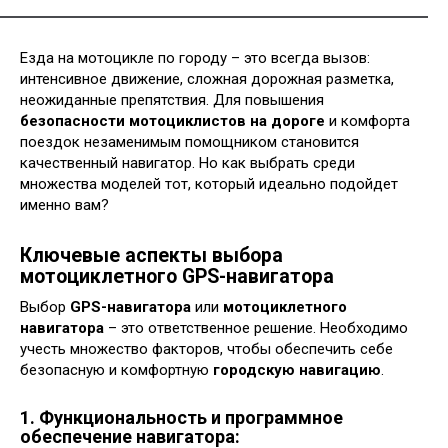
Езда на мотоцикле по городу – это всегда вызов:
интенсивное движение, сложная дорожная разметка,
неожиданные препятствия. Для повышения
безопасности мотоциклистов на дороге
и комфорта
поездок незаменимым помощником становится
качественный навигатор. Но как выбрать среди
множества моделей тот, который идеально подойдет
именно вам?
Ключевые аспекты выбора
мотоциклетного GPS-навигатора
Выбор
GPS-навигатора
или
мотоциклетного
навигатора
– это ответственное решение. Необходимо
учесть множество факторов, чтобы обеспечить себе
безопасную и комфортную
городскую навигацию
.
1. Функциональность и программное
обеспечение навигатора: