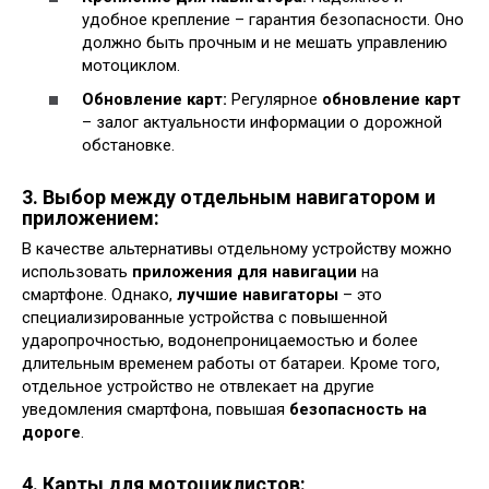
удобное крепление – гарантия безопасности. Оно
должно быть прочным и не мешать управлению
мотоциклом.
Обновление карт:
Регулярное
обновление карт
– залог актуальности информации о дорожной
обстановке.
3. Выбор между отдельным навигатором и
приложением:
В качестве альтернативы отдельному устройству можно
использовать
приложения для навигации
на
смартфоне. Однако,
лучшие навигаторы
– это
специализированные устройства с повышенной
ударопрочностью, водонепроницаемостью и более
длительным временем работы от батареи. Кроме того,
отдельное устройство не отвлекает на другие
уведомления смартфона, повышая
безопасность на
дороге
.
4. Карты для мотоциклистов: