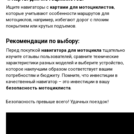
Ищите навигаторы с
картами для мотоциклистов
,
которые учитывают особенности маршрутов для
мотоциклов, например, избегают дорог с плохим
покрытием или крутых подъемов.
Рекомендации по выбору:
Перед покупкой
навигатора для мотоцикла
тщательно
изучите отзывы пользователей, сравните технические
характеристики разных моделей и выберите устройство,
которое наилучшим образом соответствует вашим
потребностям и бюджету. Помните, что инвестиции в
качественный навигатор – это инвестиции в вашу
безопасность мотоциклиста
.
Безопасность превыше всего! Удачных поездок!