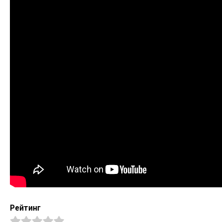
Рейтинг