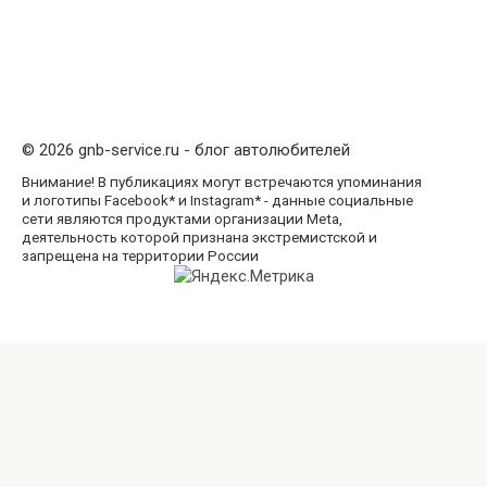
© 2026 gnb-service.ru - блог автолюбителей
Внимание! В публикациях могут встречаются упоминания
и логотипы Facebook* и Instagram* - данные социальные
сети являются продуктами организации Meta,
деятельность которой признана экстремистской и
запрещена на территории России