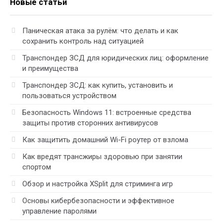
Новые статьи
Паническая атака за рулём: что делать и как
сохранить контроль над ситуацией
Транспондер ЗСД для юридических лиц: оформление
и преимущества
Транспондер ЗСД: как купить, установить и
пользоваться устройством
Безопасность Windows 11: встроенные средства
защиты против сторонних антивирусов
Как защитить домашний Wi-Fi роутер от взлома
Как вредят трансжиры здоровью при занятии
спортом
Обзор и настройка XSplit для стриминга игр
Основы кибербезопасности и эффективное
управление паролями