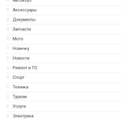
Автоклуб
Аксессуары
Документы
Запчасти
Мото
Новичку
Новости
Ремонт и ТО
Спорт
Техника
Туризм
Услуги
Электрика