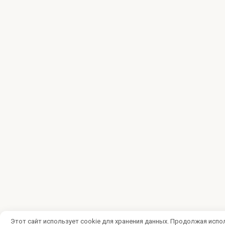
Этот сайт использует cookie для хранения данных. Продолжая испол