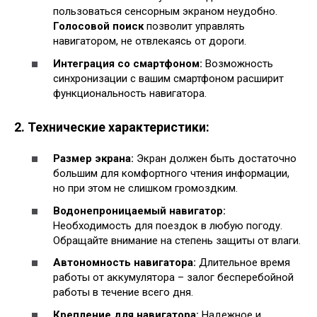
пользоваться сенсорным экраном неудобно.
Голосовой поиск
позволит управлять
навигатором, не отвлекаясь от дороги.
Интеграция со смартфоном:
Возможность
синхронизации с вашим смартфоном расширит
функциональность навигатора.
2. Технические характеристики:
Размер экрана:
Экран должен быть достаточно
большим для комфортного чтения информации,
но при этом не слишком громоздким.
Водонепроницаемый навигатор:
Необходимость для поездок в любую погоду.
Обращайте внимание на степень защиты от влаги.
Автономность навигатора:
Длительное время
работы от аккумулятора – залог бесперебойной
работы в течение всего дня.
Крепление для навигатора:
Надежное и