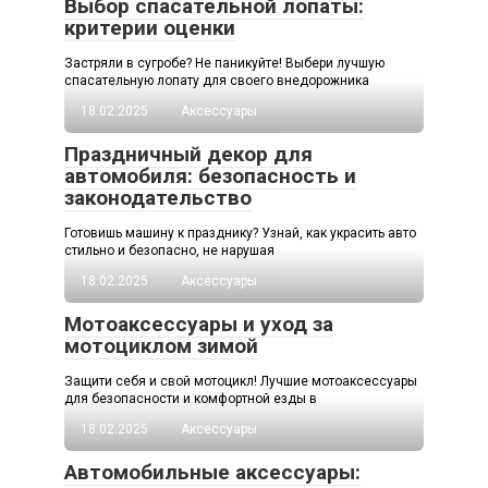
Выбор спасательной лопаты:
критерии оценки
Застряли в сугробе? Не паникуйте! Выбери лучшую
спасательную лопату для своего внедорожника
18.02.2025
Аксессуары
Праздничный декор для
автомобиля: безопасность и
законодательство
Готовишь машину к празднику? Узнай, как украсить авто
стильно и безопасно, не нарушая
18.02.2025
Аксессуары
Мотоаксессуары и уход за
мотоциклом зимой
Защити себя и свой мотоцикл! Лучшие мотоаксессуары
для безопасности и комфортной езды в
18.02.2025
Аксессуары
Автомобильные аксессуары: