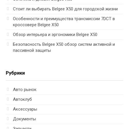
Стоит ли выбирать Belgee X50 для городской жизни
Особенности и преимущества трансмиссии 7DCT в
кроссовере Belgee X50
Обзор интерьера и эргономики Belgee X50
Безопасность Belgee X50 обзор систем активной и
пассивной защиты
Рубрики
Авто рынок
Автоклуб
Аксессуары
Документы
Запчасти