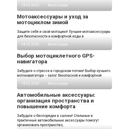
18.02.2025
Аксессуары
Мотоаксессуары и уход за
мотоциклом зимой
Защити себя и свой мотоцикл! Лучшие мотоаксессуары
для безопасности и комфортной езды в
18.02.2025
Аксессуары
Выбор мотоциклетного GPS-
навигатора
Забудьте о стрессе в городском потоке! Выбор лучшего
мотонавигатора – залог безопасной и комфортной
18.02.2025
Аксессуары
Автомобильные аксессуары:
организация пространства и
повышение комфорта
Забудьте о беспорядке в салоне! Стильные и
практичные автомобильные аксессуары помогут
организовать пространство,