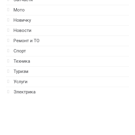
Мото
Новичку
Новости
Ремонт и ТО
Спорт
Техника
Туризм
Услуги
Электрика