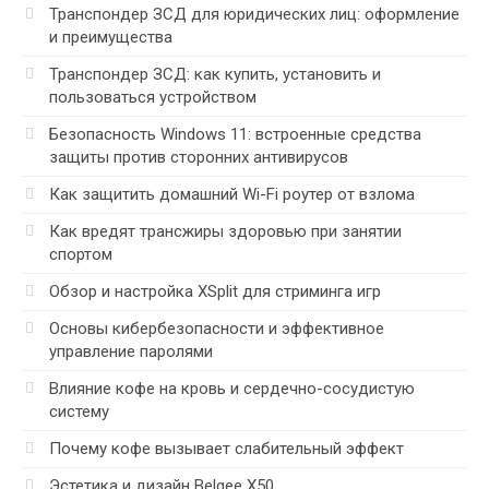
Транспондер ЗСД для юридических лиц: оформление
и преимущества
Транспондер ЗСД: как купить, установить и
пользоваться устройством
Безопасность Windows 11: встроенные средства
защиты против сторонних антивирусов
Как защитить домашний Wi-Fi роутер от взлома
Как вредят трансжиры здоровью при занятии
спортом
Обзор и настройка XSplit для стриминга игр
Основы кибербезопасности и эффективное
управление паролями
Влияние кофе на кровь и сердечно-сосудистую
систему
Почему кофе вызывает слабительный эффект
Эстетика и дизайн Belgee X50