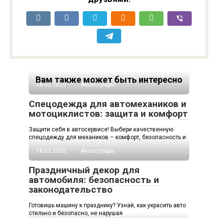
Вам также может быть интересно
18.02.2025
Аксессуары
Спецодежда для автомехаников и
мотоциклистов: защита и комфорт
Защити себя в автосервисе! Выбери качественную
спецодежду для механиков – комфорт, безопасность и
18.02.2025
Аксессуары
Праздничный декор для
автомобиля: безопасность и
законодательство
Готовишь машину к празднику? Узнай, как украсить авто
стильно и безопасно, не нарушая