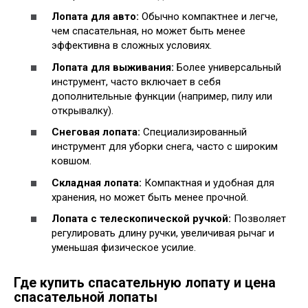
Лопата для авто:
Обычно компактнее и легче,
чем спасательная, но может быть менее
эффективна в сложных условиях.
Лопата для выживания:
Более универсальный
инструмент, часто включает в себя
дополнительные функции (например, пилу или
открывалку).
Снеговая лопата:
Специализированный
инструмент для уборки снега, часто с широким
ковшом.
Складная лопата:
Компактная и удобная для
хранения, но может быть менее прочной.
Лопата с телескопической ручкой:
Позволяет
регулировать длину ручки, увеличивая рычаг и
уменьшая физическое усилие.
Где купить спасательную лопату и цена
спасательной лопаты