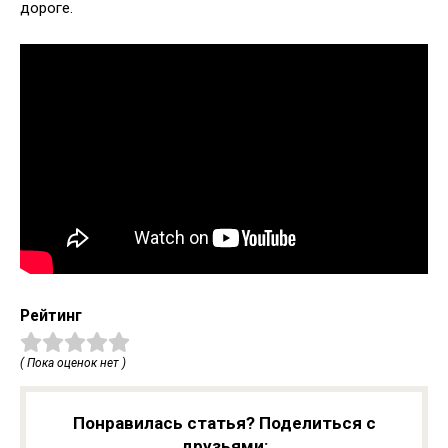
дороге.
Рейтинг
( Пока оценок нет )
Понравилась статья? Поделиться с
друзьями: