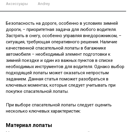
Аксессуары
Andrey
Безопасность на дороге, особенно в условиях зимней
дороги, – приоритетная задача для любого водителя.
Застрять в снегу, особенно управляя внедорожником, –
ситуация, требующая оперативного решения. Наличие
качественной спасательной лопаты в багажнике
автомобиля – необходимый элемент подготовки к
зимней поездке и один из важных пунктов в списке
необходимых инструментов для водителя. Однако выбор
подходящей лопаты может оказаться непростым
заданием. Данная статья поможет разобраться в
ключевых моментах, которые следует учитывать при
покупке спасательной лопаты.
При выборе спасательной лопаты следует оценить
несколько ключевых характеристик:
Материал лопаты