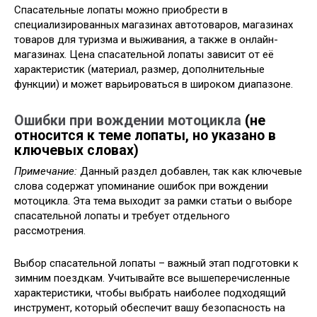
Спасательные лопаты можно приобрести в
специализированных магазинах автотоваров, магазинах
товаров для туризма и выживания, а также в онлайн-
магазинах. Цена спасательной лопаты зависит от её
характеристик (материал, размер, дополнительные
функции) и может варьироваться в широком диапазоне.
Ошибки при вождении мотоцикла
(не
относится к теме лопаты, но указано в
ключевых словах)
Примечание:
Данный раздел добавлен, так как ключевые
слова содержат упоминание ошибок при вождении
мотоцикла. Эта тема выходит за рамки статьи о выборе
спасательной лопаты и требует отдельного
рассмотрения.
Выбор спасательной лопаты – важный этап подготовки к
зимним поездкам. Учитывайте все вышеперечисленные
характеристики, чтобы выбрать наиболее подходящий
инструмент, который обеспечит вашу безопасность на