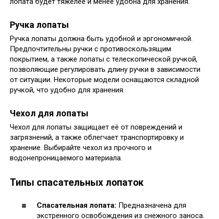
лопата будет тяжелее и менее удобна для хранения.
Ручка лопаты
Ручка лопаты должна быть удобной и эргономичной.
Предпочтительны ручки с противоскользящим
покрытием, а также лопаты с телескопической ручкой,
позволяющие регулировать длину ручки в зависимости
от ситуации. Некоторые модели оснащаются складной
ручкой, что удобно для хранения.
Чехол для лопаты
Чехол для лопаты защищает её от повреждений и
загрязнений, а также облегчает транспортировку и
хранение. Выбирайте чехол из прочного и
водонепроницаемого материала.
Типы спасательных лопаток
Спасательная лопата:
Предназначена для
экстренного освобождения из снежного заноса.