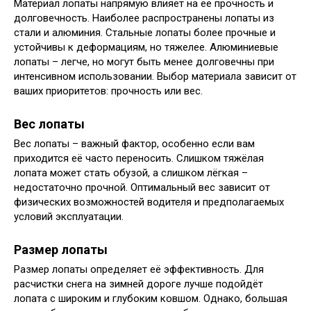
Материал лопаты напрямую влияет на её прочность и
долговечность. Наиболее распространены лопаты из
стали и алюминия. Стальные лопаты более прочные и
устойчивы к деформациям, но тяжелее. Алюминиевые
лопаты – легче, но могут быть менее долговечны при
интенсивном использовании. Выбор материала зависит от
ваших приоритетов: прочность или вес.
Вес лопаты
Вес лопаты – важный фактор, особенно если вам
приходится её часто переносить. Слишком тяжёлая
лопата может стать обузой, а слишком лёгкая –
недостаточно прочной. Оптимальный вес зависит от
физических возможностей водителя и предполагаемых
условий эксплуатации.
Размер лопаты
Размер лопаты определяет её эффективность. Для
расчистки снега на зимней дороге лучше подойдёт
лопата с широким и глубоким ковшом. Однако, большая