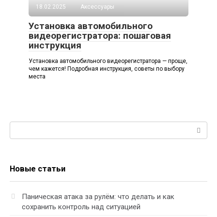
18.02.2025
Аксессуары
Установка автомобильного
видеорегистратора: пошаговая
инструкция
Установка автомобильного видеорегистратора — проще,
чем кажется! Подробная инструкция, советы по выбору
места
Поиск:
Новые статьи
Паническая атака за рулём: что делать и как
сохранить контроль над ситуацией